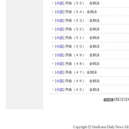
[
小説
]
序曲（５５） 金鶴泳
[
小説
]
序曲（５４） 金鶴泳
[
小説
]
序曲（５３） 金鶴泳
[
小説
]
序曲（５２） 金鶴泳
[
小説
]
序曲（５１） 金鶴泳
[
小説
]
序曲（５０） 金鶴泳
[
小説
]
序曲（４９） 金鶴泳
[
小説
]
序曲（４８） 金鶴泳
[
小説
]
序曲（４７） 金鶴泳
[
小説
]
序曲（４６） 金鶴泳
[
小説
]
序曲（４５） 金鶴泳
[
1
]
[
2
][
3
][
Copyright ⓒ OneKorea Daily News All r