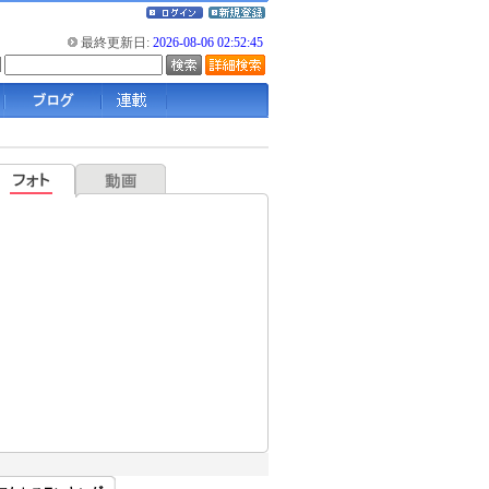
最終更新日:
2026-08-06 02:52:45