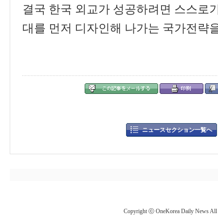
결국 한국 외교가 성공하려면 스스로가
대를 먼저 디자인해 나가는 국가전략을
ニュースセクション一覧へ
Copyright ⓒ OneKorea Daily News All r