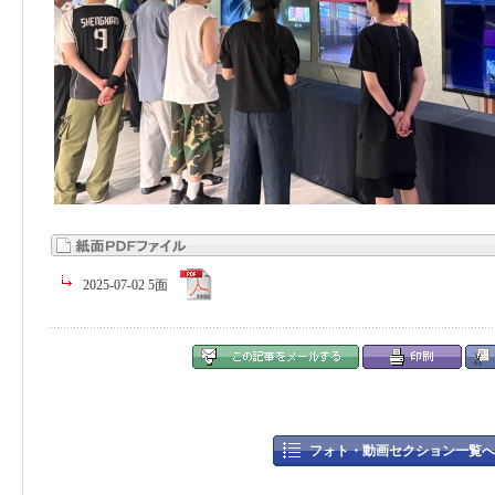
2025-07-02 5面
フォト・動画セクション一覧へ