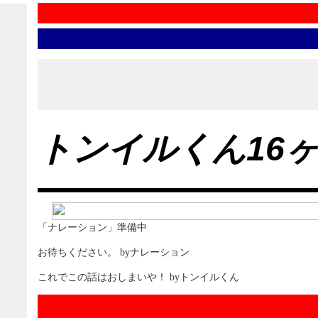
トンイルくん16
「ナレーション」準備中
お待ちください。 byナレーション
これでこの話はおしまいや！ byトンイルくん