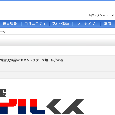
ーツ
くんの新たな鳥類の新キャラクター登場・紹介の巻！