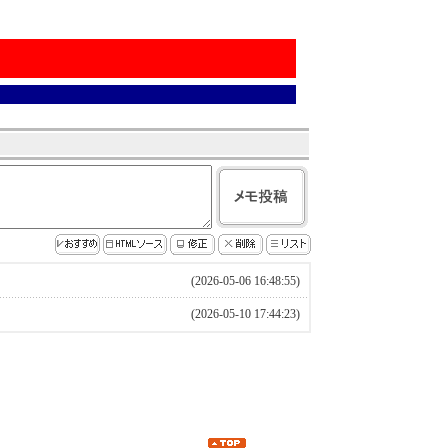
(2026-05-06 16:48:55)
(2026-05-10 17:44:23)