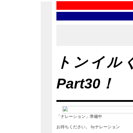
トンイル
Part30！
「ナレーション」準備中
お待ちください。 byナレーション