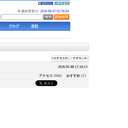
最終更新日:
2026-08-07 02:56:04
2026-05-08 17:10:13
アクセス
:56682
おすすめ
:153