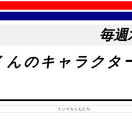
毎週
くんのキャラクタ