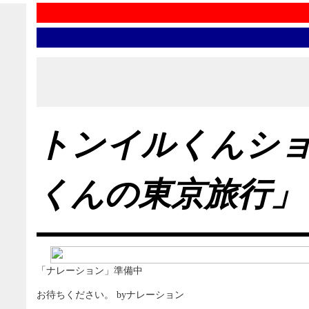
トンイルくんシ
くんの東京旅行」
「ナレーション」準備中
お待ちください。 byナレーション