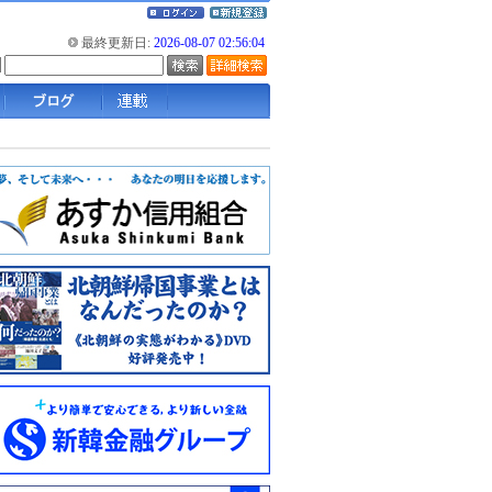
最終更新日:
2026-08-07 02:56:04